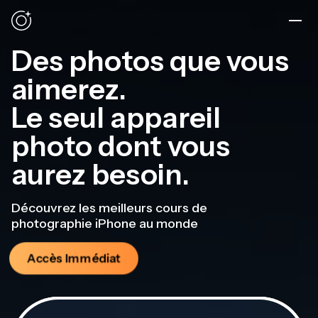
Des photos que vous
aimerez.
Le seul appareil
photo dont vous
aurez besoin.
Découvrez les meilleurs cours de
photographie iPhone au monde
Accès Immédiat